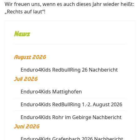
Wir freuen uns, wenn es auch dieses Jahr wieder heißt:
„Rechts auf laut“!
News
August 2026
Enduro4Kids RedbullRing 26 Nachbericht
Juli 2026
Enduro4Kids Mattighofen
Enduro4Kids RedBullRing 1.-2. August 2026
Enduro4Kids Rohr im Gebirge Nachbericht
Juni 2026
Enduro4Kids Grafenbach 2026 Nachbericht