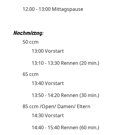
12.00 - 13:00 Mittagspause
Nachmittag:
50 ccm
13:00 Vorstart
13:10 - 13:30 Rennen (20 min.)
65 ccm
13:40 Vorstart
13:50 - 14:20 Rennen (30 min.)
85 ccm /Open/ Damen/ Eltern
14:30 Vorstart
14:40 - 15:40 Rennen (60 min.)