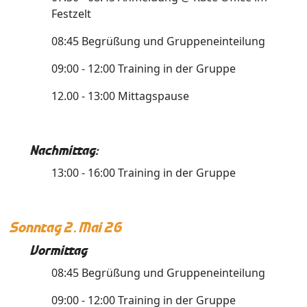
Festzelt
08:45 Begrüßung und Gruppeneinteilung
09:00 - 12:00 Training in der Gruppe
12.00 - 13:00 Mittagspause
Nachmittag:
13:00 - 16:00 Training in der Gruppe
Sonntag 2. Mai 26
Vormittag
08:45 Begrüßung und Gruppeneinteilung
09:00 - 12:00 Training in der Gruppe