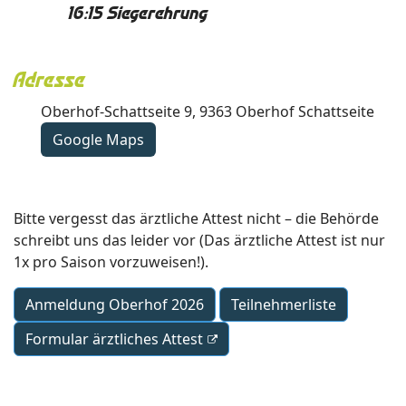
16:15 Siegerehrung
Adresse
Oberhof-Schattseite 9, 9363 Oberhof Schattseite
Google Maps
Bitte vergesst das ärztliche Attest nicht – die Behörde
schreibt uns das leider vor (Das ärztliche Attest ist nur
1x pro Saison vorzuweisen!).
Anmeldung Oberhof 2026
Teilnehmerliste
Formular ärztliches Attest