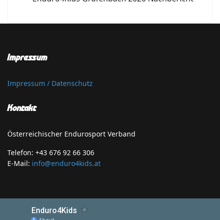
Impressum
Impressum / Datenschutz
Kontakt
Österreichischer Endurosport Verband
Telefon: +43 676 92 66 306
E-Mail:
info@enduro4kids.at