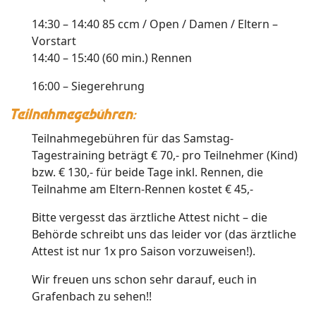
14:30 – 14:40 85 ccm / Open / Damen / Eltern –
Vorstart
14:40 – 15:40 (60 min.) Rennen
16:00 – Siegerehrung
Teilnahmegebühren:
Teilnahmegebühren für das Samstag-
Tagestraining beträgt € 70,- pro Teilnehmer (Kind)
bzw. € 130,- für beide Tage inkl. Rennen, die
Teilnahme am Eltern-Rennen kostet € 45,-
Bitte vergesst das ärztliche Attest nicht – die
Behörde schreibt uns das leider vor (das ärztliche
Attest ist nur 1x pro Saison vorzuweisen!).
Wir freuen uns schon sehr darauf, euch in
Grafenbach zu sehen!!