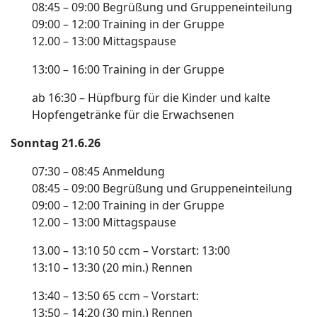
08:45 – 09:00 Begrüßung und Gruppeneinteilung
09:00 – 12:00 Training in der Gruppe
12.00 – 13:00 Mittagspause
13:00 – 16:00 Training in der Gruppe
ab 16:30 – Hüpfburg für die Kinder und kalte
Hopfengetränke für die Erwachsenen
Sonntag 21.6.26
07:30 – 08:45 Anmeldung
08:45 – 09:00 Begrüßung und Gruppeneinteilung
09:00 – 12:00 Training in der Gruppe
12.00 – 13:00 Mittagspause
13.00 – 13:10 50 ccm – Vorstart: 13:00
13:10 – 13:30 (20 min.) Rennen
13:40 – 13:50 65 ccm – Vorstart:
13:50 – 14:20 (30 min.) Rennen