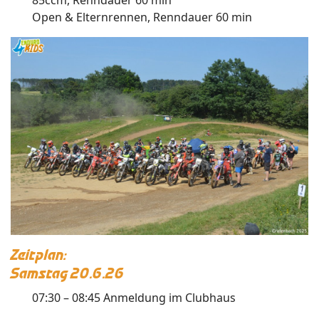
Open & Elternrennen, Renndauer 60 min
Zeitplan:
Samstag 20.6.26
07:30 – 08:45 Anmeldung im Clubhaus