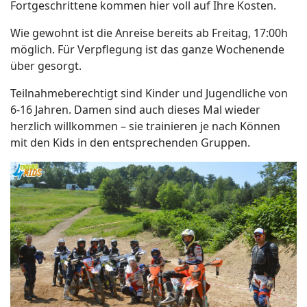
Fortgeschrittene kommen hier voll auf Ihre Kosten.
Wie gewohnt ist die Anreise bereits ab Freitag, 17:00h
möglich. Für Verpflegung ist das ganze Wochenende
über gesorgt.
Teilnahmeberechtigt sind Kinder und Jugendliche von
6-16 Jahren. Damen sind auch dieses Mal wieder
herzlich willkommen – sie trainieren je nach Können
mit den Kids in den entsprechenden Gruppen.