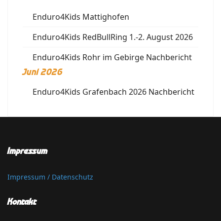
Enduro4Kids Mattighofen
Enduro4Kids RedBullRing 1.-2. August 2026
Enduro4Kids Rohr im Gebirge Nachbericht
Juni 2026
Enduro4Kids Grafenbach 2026 Nachbericht
Impressum
Impressum / Datenschutz
Kontakt