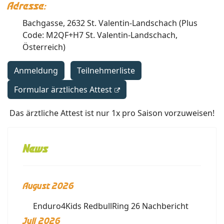
Adresse:
Bachgasse, 2632 St. Valentin-Landschach (Plus
Code: M2QF+H7 St. Valentin-Landschach,
Österreich)
Anmeldung
Teilnehmerliste
Formular ärztliches Attest
Das ärztliche Attest ist nur 1x pro Saison vorzuweisen!
News
August 2026
Enduro4Kids RedbullRing 26 Nachbericht
Juli 2026