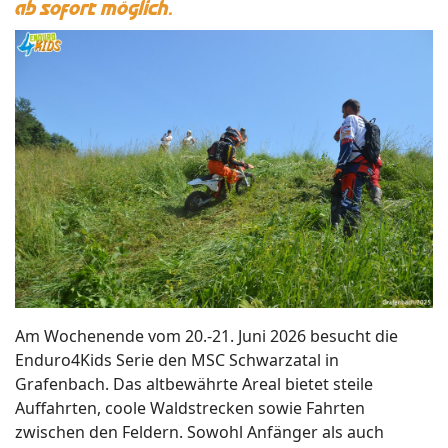
ab sofort möglich.
Am Wochenende vom 20.-21. Juni 2026 besucht die
Enduro4Kids Serie den MSC Schwarzatal in
Grafenbach. Das altbewährte Areal bietet steile
Auffahrten, coole Waldstrecken sowie Fahrten
zwischen den Feldern. Sowohl Anfänger als auch