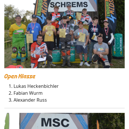
Open Klasse
Lukas Heckenbichler
Fabian Wurm
Alexander Russ