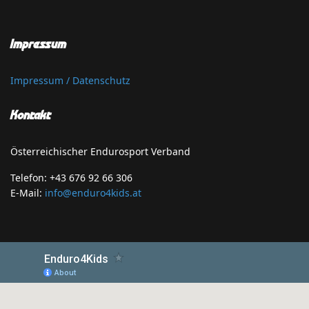
Impressum
Impressum / Datenschutz
Kontakt
Österreichischer Endurosport Verband
Telefon: +43 676 92 66 306
E-Mail:
info@enduro4kids.at