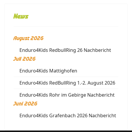
News
August 2026
Enduro4Kids RedbullRing 26 Nachbericht
Juli 2026
Enduro4Kids Mattighofen
Enduro4Kids RedBullRing 1.-2. August 2026
Enduro4Kids Rohr im Gebirge Nachbericht
Juni 2026
Enduro4Kids Grafenbach 2026 Nachbericht