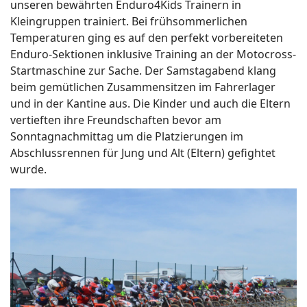
unseren bewährten Enduro4Kids Trainern in
Kleingruppen trainiert. Bei frühsommerlichen
Temperaturen ging es auf den perfekt vorbereiteten
Enduro-Sektionen inklusive Training an der Motocross-
Startmaschine zur Sache. Der Samstagabend klang
beim gemütlichen Zusammensitzen im Fahrerlager
und in der Kantine aus. Die Kinder und auch die Eltern
vertieften ihre Freundschaften bevor am
Sonntagnachmittag um die Platzierungen im
Abschlussrennen für Jung und Alt (Eltern) gefightet
wurde.