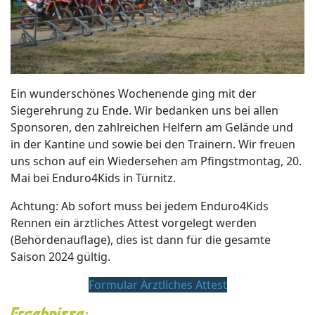
Ein wunderschönes Wochenende ging mit der
Siegerehrung zu Ende. Wir bedanken uns bei allen
Sponsoren, den zahlreichen Helfern am Gelände und
in der Kantine und sowie bei den Trainern. Wir freuen
uns schon auf ein Wiedersehen am Pfingstmontag, 20.
Mai bei Enduro4Kids in Türnitz.
Achtung: Ab sofort muss bei jedem Enduro4Kids
Rennen ein ärztliches Attest vorgelegt werden
(Behördenauflage), dies ist dann für die gesamte
Saison 2024 gültig.
Formular Ärztliches Attest
Ergebnisse: