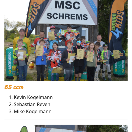
65 ccm
Kevin Kogelmann
Sebastian Reven
Mike Kogelmann