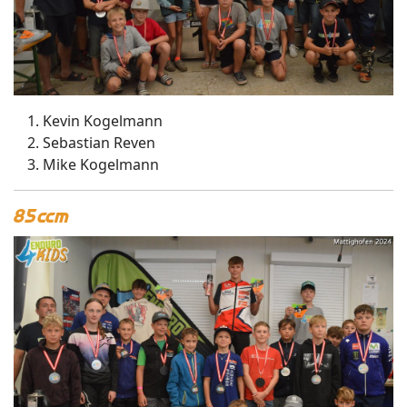
Kevin Kogelmann
Sebastian Reven
Mike Kogelmann
85ccm