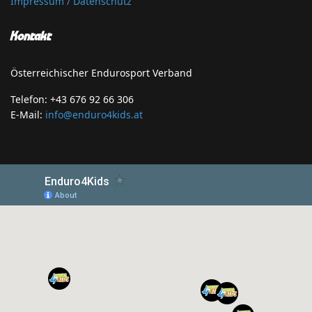
Impressum / Datenschutz
Kontakt
Österreichischer Endurosport Verband
Telefon: +43 676 92 66 306
E-Mail:
info@enduro4kids.at