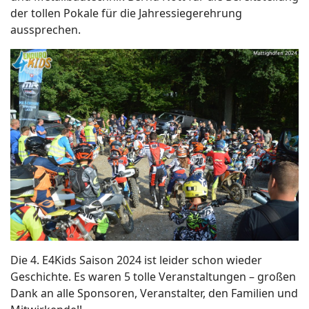
der tollen Pokale für die Jahressiegerehrung
aussprechen.
Die 4. E4Kids Saison 2024 ist leider schon wieder
Geschichte. Es waren 5 tolle Veranstaltungen – großen
Dank an alle Sponsoren, Veranstalter, den Familien und