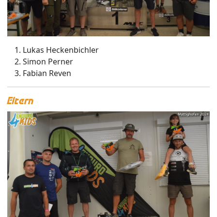
Lukas Heckenbichler
Simon Perner
Fabian Reven
Eltern