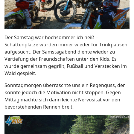
Der Samstag war hochsommerlich heiß –
Schattenplätze wurden immer wieder für Trinkpausen
aufgesucht. Der Samstagabend diente wieder zu
Vertiefung der Freundschaften unter den Kids. Es
wurde gemeinsam gegrillt, Fußball und Verstecken im
Wald gespielt.
Sonntagmorgen überraschte uns ein Regenguss, der
konnte jedoch die Motivation nicht stoppen. Gegen
Mittag machte sich dann leichte Nervosität vor den
bevorstehenden Rennen breit.