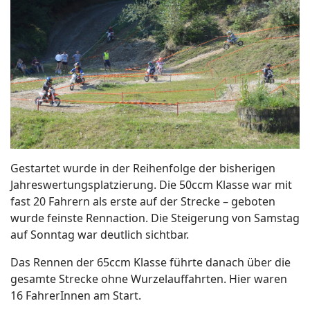
Gestartet wurde in der Reihenfolge der bisherigen
Jahreswertungsplatzierung. Die 50ccm Klasse war mit
fast 20 Fahrern als erste auf der Strecke – geboten
wurde feinste Rennaction. Die Steigerung von Samstag
auf Sonntag war deutlich sichtbar.
Das Rennen der 65ccm Klasse führte danach über die
gesamte Strecke ohne Wurzelauffahrten. Hier waren
16 FahrerInnen am Start.