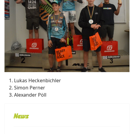
Lukas Heckenbichler
Simon Perner
Alexander Pöll
News