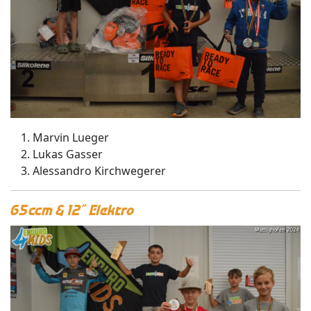
Marvin Lueger
Lukas Gasser
Alessandro Kirchwegerer
65ccm & 12“ Elektro