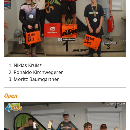
Niklas Kruisz
Ronaldo Kirchwegerer
Moritz Baumgartner
Open