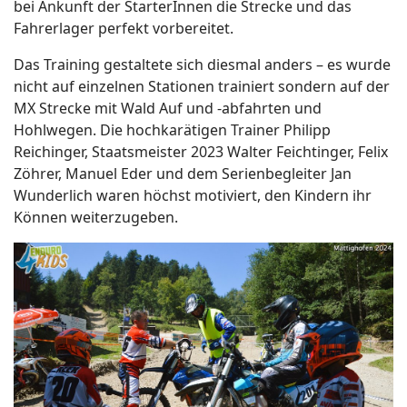
bei Ankunft der StarterInnen die Strecke und das
Fahrerlager perfekt vorbereitet.
Das Training gestaltete sich diesmal anders – es wurde
nicht auf einzelnen Stationen trainiert sondern auf der
MX Strecke mit Wald Auf und -abfahrten und
Hohlwegen. Die hochkarätigen Trainer Philipp
Reichinger, Staatsmeister 2023 Walter Feichtinger, Felix
Zöhrer, Manuel Eder und dem Serienbegleiter Jan
Wunderlich waren höchst motiviert, den Kindern ihr
Können weiterzugeben.