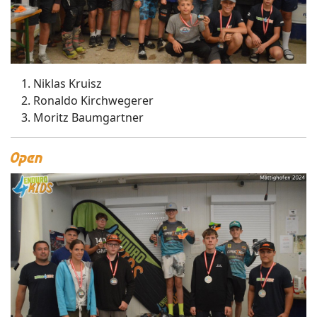
Niklas Kruisz
Ronaldo Kirchwegerer
Moritz Baumgartner
Open