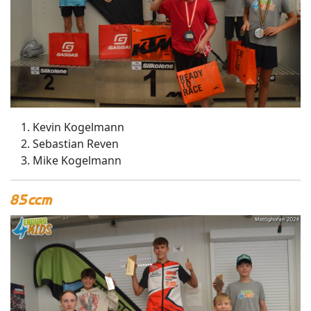
Kevin Kogelmann
Sebastian Reven
Mike Kogelmann
85ccm