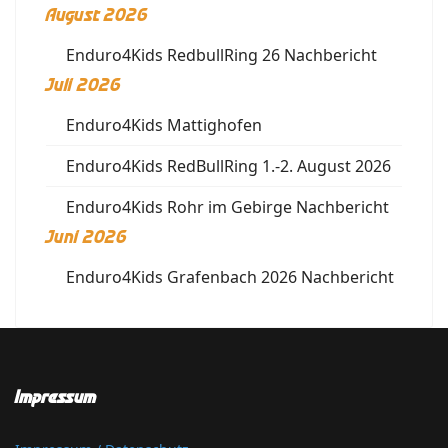
August 2026
Enduro4Kids RedbullRing 26 Nachbericht
Juli 2026
Enduro4Kids Mattighofen
Enduro4Kids RedBullRing 1.-2. August 2026
Enduro4Kids Rohr im Gebirge Nachbericht
Juni 2026
Enduro4Kids Grafenbach 2026 Nachbericht
Impressum