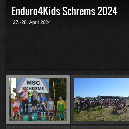
Enduro4Kids Schrems 2024
27.-28. April 2024